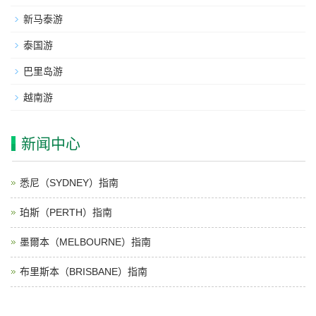
新马泰游
泰国游
巴里岛游
越南游
新闻中心
悉尼（SYDNEY）指南
珀斯（PERTH）指南
墨爾本（MELBOURNE）指南
布里斯本（BRISBANE）指南