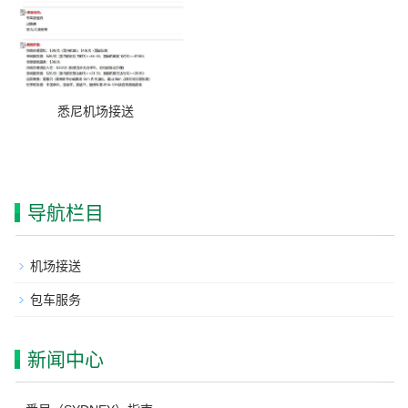
悉尼机场接送
导航栏目
机场接送
包车服务
新闻中心