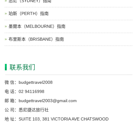
悉尼（SYDNEY）指南
珀斯（PERTH）指南
墨爾本（MELBOURNE）指南
布里斯本（BRISBANE）指南
联系我们
微 信：budgettravel2008
电 话：02 94116998
邮 箱：
budgettravel2003@gmail.com
公 司：悉尼捷达旅行社
地 址：SUITE 103, 381 VICTORIA AVE CHATSWOOD