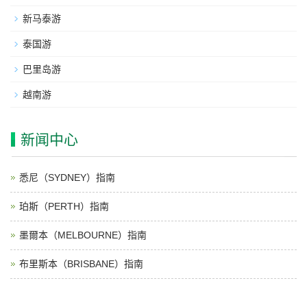
新马泰游
泰国游
巴里岛游
越南游
新闻中心
悉尼（SYDNEY）指南
珀斯（PERTH）指南
墨爾本（MELBOURNE）指南
布里斯本（BRISBANE）指南